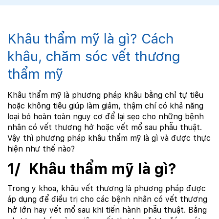
Khâu thẩm mỹ là gì? Cách
khâu, chăm sóc vết thương
thẩm mỹ
Khâu thẩm mỹ là phương pháp khâu bằng chỉ tự tiêu
hoặc không tiêu giúp làm giảm, thậm chí có khả năng
loại bỏ hoàn toàn nguy cơ để lại sẹo cho những bệnh
nhân có vết thương hở hoặc vết mổ sau phẫu thuật.
Vậy thì phương pháp khâu thẩm mỹ là gì và được thực
hiện như thế nào?
1/ Khâu thẩm mỹ là gì?
Trong y khoa, khâu vết thương là phương pháp được
áp dụng để điều trị cho các bệnh nhân có vết thương
hở lớn hay vết mổ sau khi tiến hành phẫu thuật. Bằng