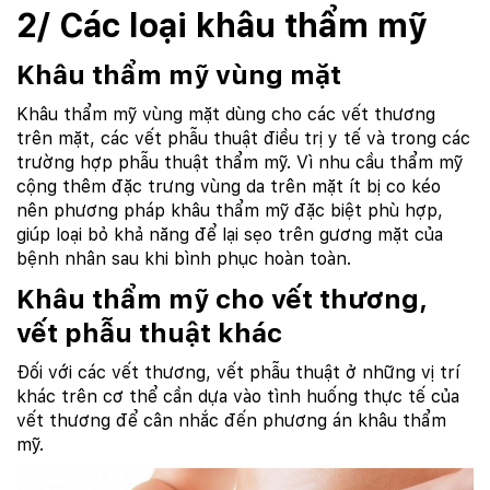
2/ Các loại khâu thẩm mỹ
Khâu thẩm mỹ vùng mặt
Khâu thẩm mỹ vùng mặt dùng cho các vết thương
trên mặt, các vết phẫu thuật điều trị y tế và trong các
trường hợp phẫu thuật thẩm mỹ. Vì nhu cầu thẩm mỹ
cộng thêm đặc trưng vùng da trên mặt ít bị co kéo
nên phương pháp khâu thẩm mỹ đặc biệt phù hợp,
giúp loại bỏ khả năng để lại sẹo trên gương mặt của
bệnh nhân sau khi bình phục hoàn toàn.
Khâu thẩm mỹ cho vết thương,
vết phẫu thuật khác
Đối với các vết thương, vết phẫu thuật ở những vị trí
khác trên cơ thể cần dựa vào tình huống thực tế của
vết thương để cân nhắc đến phương án khâu thẩm
mỹ.